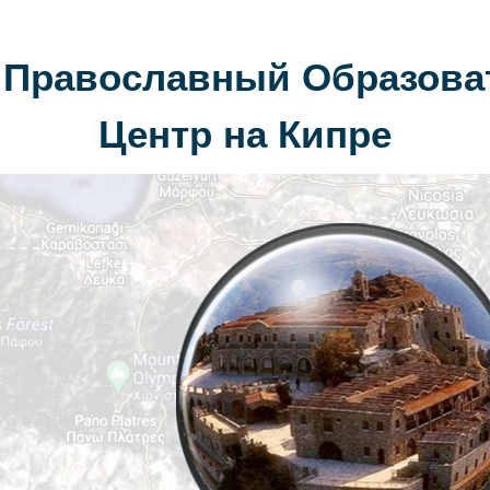
 Православный Образов
Центр на Кипре