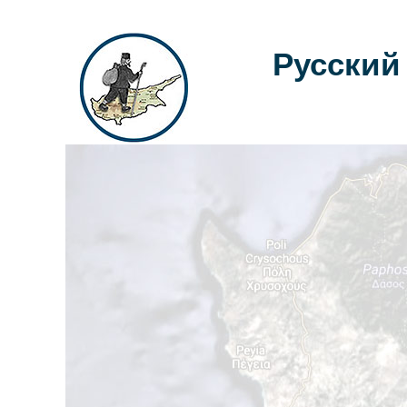
Русский