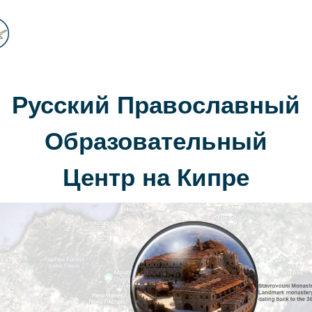
Русский Православный
Образовательный
Центр на Кипре