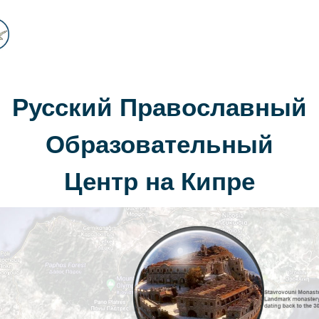
Русский Православный
Образовательный
Центр на Кипре