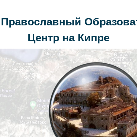
 Православный Образов
Центр на Кипре