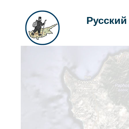
Русский