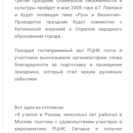
третий праздник славянской письменности и
культуры пройдет в мае 2008 года в Г. Ларнаке
и будет посвящен теме «Русь и Византия».
Проводится праздник будет совместно с
Китионской епархией и Отделом народного
образования города.
Покидая гостеприимный зал РЦНК гости и
участники высказывали организаторам слова
благодарности за подготовку и проведение
праздника, который стал ярким духовным
событием.
Вот один из откликов:
«Я учился в России, несколько лет работал в
Москве, поэтому с удовольствием участвую в
мероприятиях РЦНК. Сегодня я получил