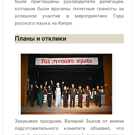
были приглашены руководители делегаций,
которым были вручены почетные грамоты за
успешное участие в мероприятиях Года
русского языка на Кипре.
Планы и отклики
Закрывая праздник, Валерий Зыков от имени
подготовительного комитета объявил, что