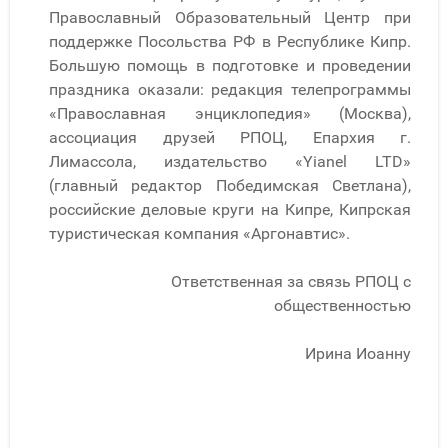
Православный Образовательный Центр при
поддержке Посольства РФ в Республике Кипр.
Большую помощь в подготовке и проведении
праздника оказали: редакция телепрограммы
«Православная энциклопедия» (Москва),
ассоциация друзей РПОЦ, Епархия г.
Лимассола, издательство «Yianel LTD»
(главный редактор Победимская Светлана),
российские деловые круги на Кипре, Кипрская
туристическая компания «Аргонавтис».
Ответственная за связь РПОЦ с
общественностью
Ирина Иоанну