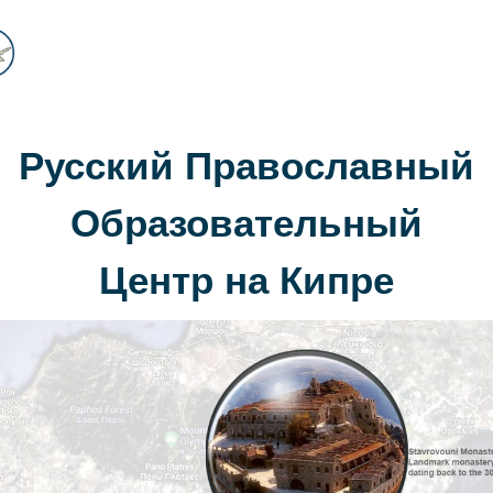
Русский Православный
Образовательный
Центр на Кипре