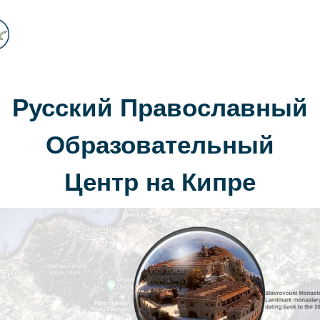
Русский Православный
Образовательный
Центр на Кипре